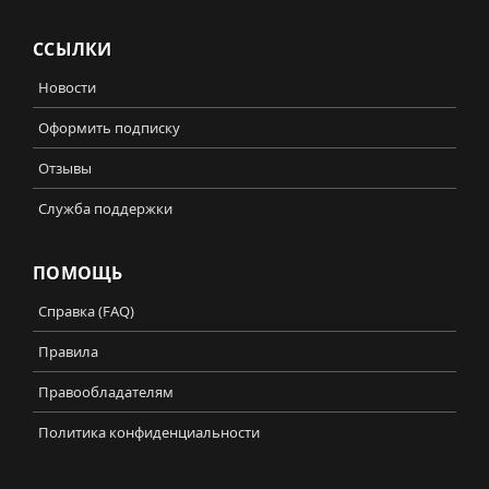
ССЫЛКИ
Новости
Оформить подписку
Отзывы
Служба поддержки
ПОМОЩЬ
Справка (FAQ)
Правила
Правообладателям
Политика конфиденциальности