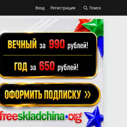
Вход
Регистрация
Поиск