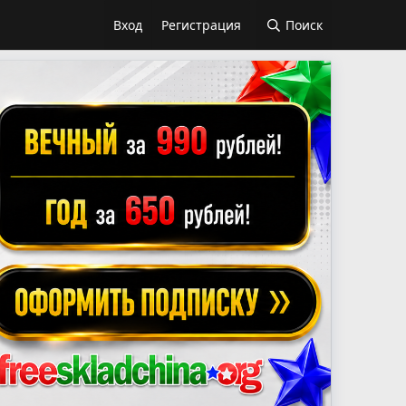
Вход
Регистрация
Поиск