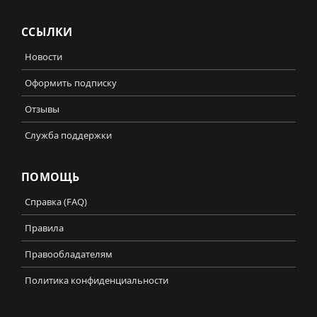
ССЫЛКИ
Новости
Оформить подписку
Отзывы
Служба поддержки
ПОМОЩЬ
Справка (FAQ)
Правила
Правообладателям
Политика конфиденциальности