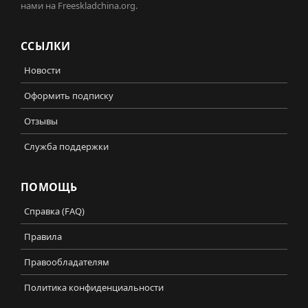
нами на Freeskladchina.org.
ССЫЛКИ
Новости
Оформить подписку
Отзывы
Служба поддержки
ПОМОЩЬ
Справка (FAQ)
Правила
Правообладателям
Политика конфиденциальности