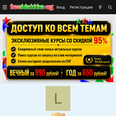
Вход
Регистрация
L
Lidiya