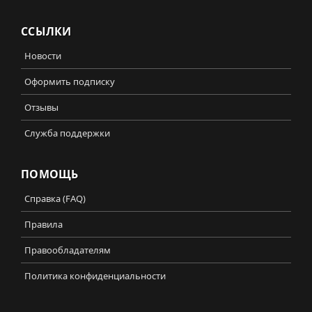
ССЫЛКИ
Новости
Оформить подписку
Отзывы
Служба поддержки
ПОМОЩЬ
Справка (FAQ)
Правила
Правообладателям
Политика конфиденциальности