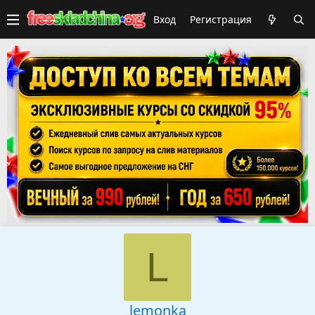
Вход
Регистрация
L
lemonka