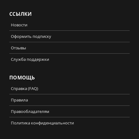
ССЫЛКИ
Новости
Оформить подписку
Отзывы
Служба поддержки
ПОМОЩЬ
Справка (FAQ)
Правила
Правообладателям
Политика конфиденциальности