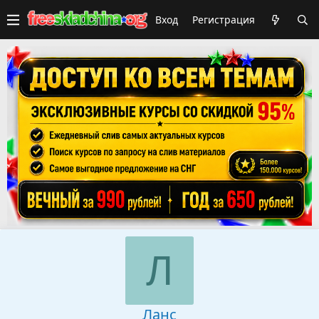
Вход
Регистрация
Л
Ланс