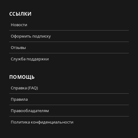
ССЫЛКИ
Новости
Оформить подписку
Отзывы
Служба поддержки
ПОМОЩЬ
Справка (FAQ)
Правила
Правообладателям
Политика конфиденциальности