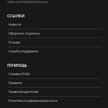
нами на Freeskladchina.org.
ССЫЛКИ
Новости
Оформить подписку
Отзывы
Служба поддержки
ПОМОЩЬ
Справка (FAQ)
Правила
Правообладателям
Политика конфиденциальности