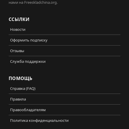
нами на Freeskladchina.org.
ССЫЛКИ
Новости
Оформить подписку
Отзывы
Служба поддержки
ПОМОЩЬ
Справка (FAQ)
Правила
Правообладателям
Политика конфиденциальности