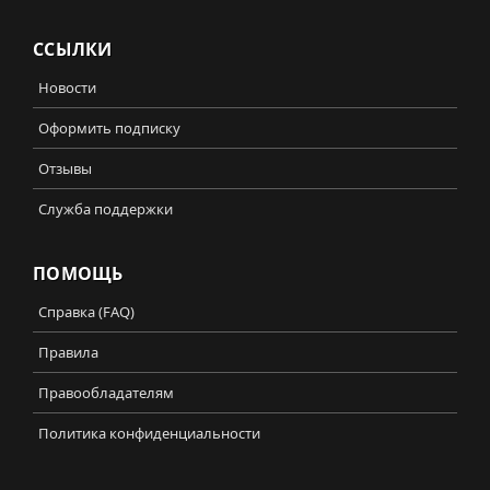
ССЫЛКИ
Новости
Оформить подписку
Отзывы
Служба поддержки
ПОМОЩЬ
Справка (FAQ)
Правила
Правообладателям
Политика конфиденциальности