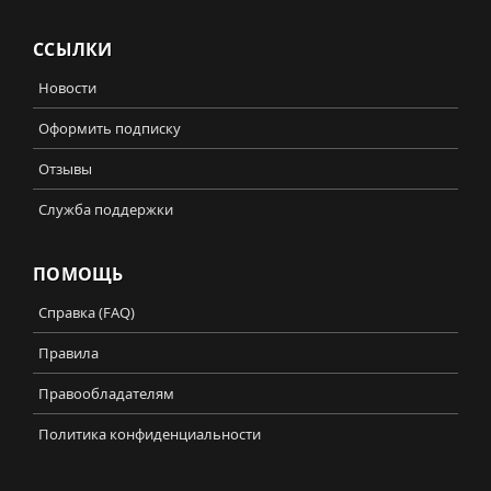
ССЫЛКИ
Новости
Оформить подписку
Отзывы
Служба поддержки
ПОМОЩЬ
Справка (FAQ)
Правила
Правообладателям
Политика конфиденциальности