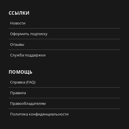
ССЫЛКИ
Новости
Оформить подписку
Отзывы
Служба поддержки
ПОМОЩЬ
Справка (FAQ)
Правила
Правообладателям
Политика конфиденциальности