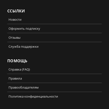
ССЫЛКИ
Новости
Оформить подписку
Отзывы
Служба поддержки
ПОМОЩЬ
Справка (FAQ)
Правила
Правообладателям
Политика конфиденциальности