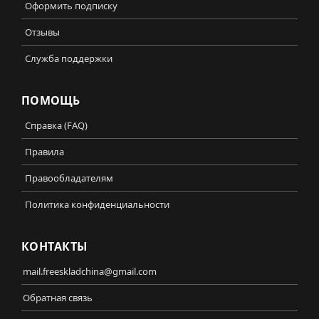
Оформить подписку
Отзывы
Служба поддержки
ПОМОЩЬ
Справка (FAQ)
Правила
Правообладателям
Политика конфиденциальности
КОНТАКТЫ
mail.freeskladchina@gmail.com
Обратная связь