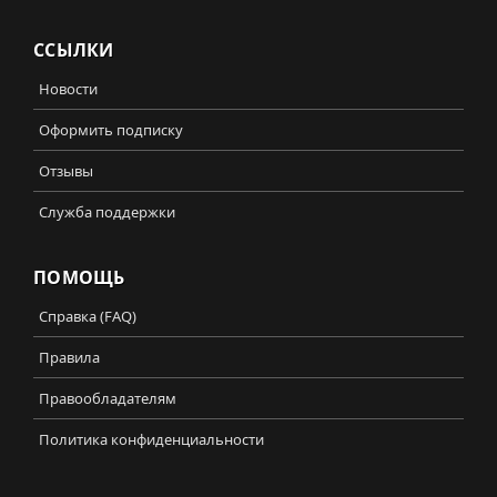
ССЫЛКИ
Новости
Оформить подписку
Отзывы
Служба поддержки
ПОМОЩЬ
Справка (FAQ)
Правила
Правообладателям
Политика конфиденциальности