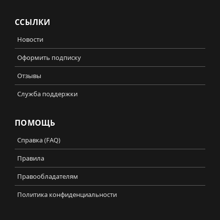
ССЫЛКИ
Новости
Оформить подписку
Отзывы
Служба поддержки
ПОМОЩЬ
Справка (FAQ)
Правила
Правообладателям
Политика конфиденциальности