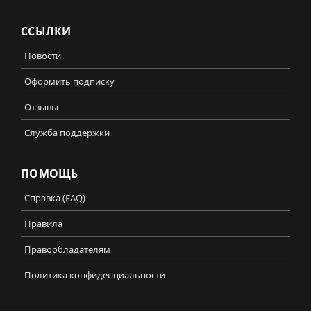
ССЫЛКИ
Новости
Оформить подписку
Отзывы
Служба поддержки
ПОМОЩЬ
Справка (FAQ)
Правила
Правообладателям
Политика конфиденциальности