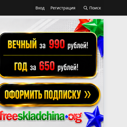
Вход
Регистрация
Поиск