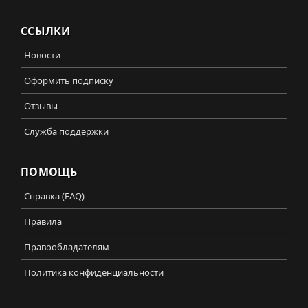
ССЫЛКИ
Новости
Оформить подписку
Отзывы
Служба поддержки
ПОМОЩЬ
Справка (FAQ)
Правила
Правообладателям
Политика конфиденциальности