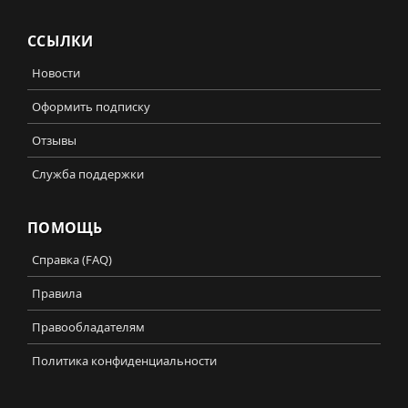
ССЫЛКИ
Новости
Оформить подписку
Отзывы
Служба поддержки
ПОМОЩЬ
Справка (FAQ)
Правила
Правообладателям
Политика конфиденциальности