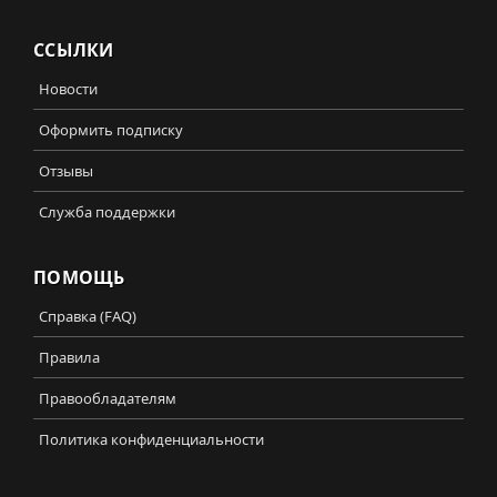
ССЫЛКИ
Новости
Оформить подписку
Отзывы
Служба поддержки
ПОМОЩЬ
Справка (FAQ)
Правила
Правообладателям
Политика конфиденциальности