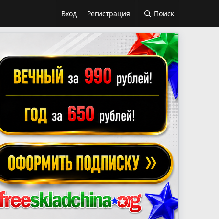
Вход
Регистрация
Поиск