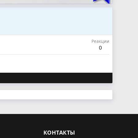
Реакции
0
КОНТАКТЫ