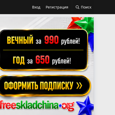
Вход
Регистрация
Поиск