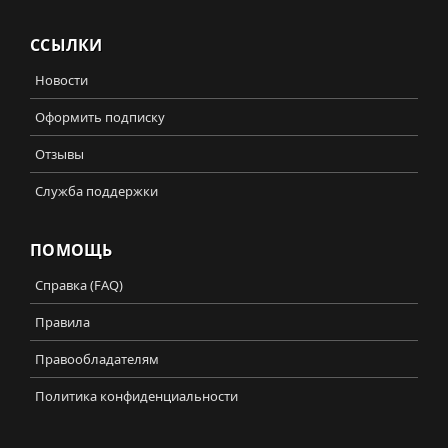
ССЫЛКИ
Новости
Оформить подписку
Отзывы
Служба поддержки
ПОМОЩЬ
Справка (FAQ)
Правила
Правообладателям
Политика конфиденциальности