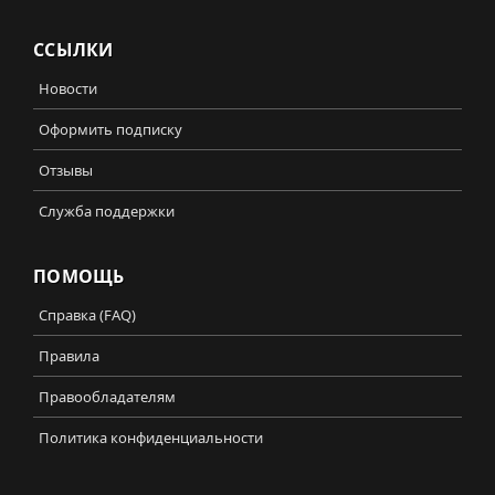
ССЫЛКИ
Новости
Оформить подписку
Отзывы
Служба поддержки
ПОМОЩЬ
Справка (FAQ)
Правила
Правообладателям
Политика конфиденциальности