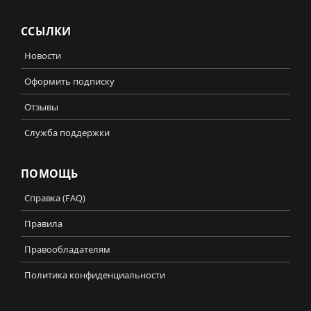
ССЫЛКИ
Новости
Оформить подписку
Отзывы
Служба поддержки
ПОМОЩЬ
Справка (FAQ)
Правила
Правообладателям
Политика конфиденциальности