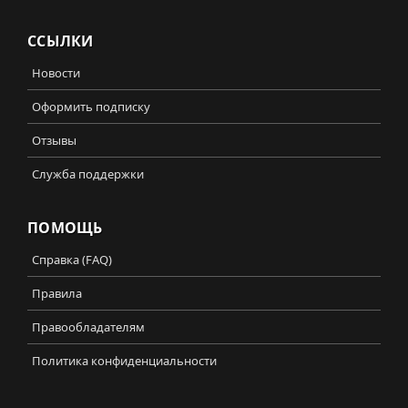
ССЫЛКИ
Новости
Оформить подписку
Отзывы
Служба поддержки
ПОМОЩЬ
Справка (FAQ)
Правила
Правообладателям
Политика конфиденциальности