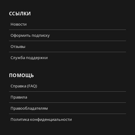
ССЫЛКИ
Новости
Оформить подписку
Отзывы
Служба поддержки
ПОМОЩЬ
Справка (FAQ)
Правила
Правообладателям
Политика конфиденциальности