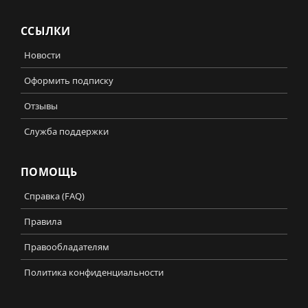
ССЫЛКИ
Новости
Оформить подписку
Отзывы
Служба поддержки
ПОМОЩЬ
Справка (FAQ)
Правила
Правообладателям
Политика конфиденциальности