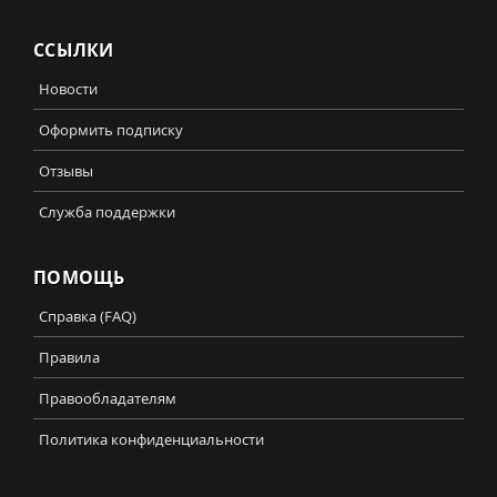
ССЫЛКИ
Новости
Оформить подписку
Отзывы
Служба поддержки
ПОМОЩЬ
Справка (FAQ)
Правила
Правообладателям
Политика конфиденциальности