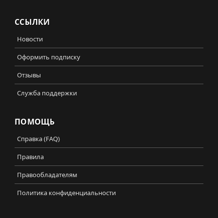
ССЫЛКИ
Новости
Оформить подписку
Отзывы
Служба поддержки
ПОМОЩЬ
Справка (FAQ)
Правила
Правообладателям
Политика конфиденциальности