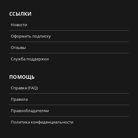
ССЫЛКИ
Новости
Оформить подписку
Отзывы
Служба поддержки
ПОМОЩЬ
Справка (FAQ)
Правила
Правообладателям
Политика конфиденциальности