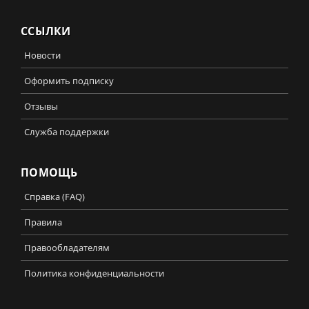
ССЫЛКИ
Новости
Оформить подписку
Отзывы
Служба поддержки
ПОМОЩЬ
Справка (FAQ)
Правила
Правообладателям
Политика конфиденциальности