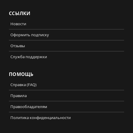
ССЫЛКИ
Новости
Оформить подписку
Отзывы
Служба поддержки
ПОМОЩЬ
Справка (FAQ)
Правила
Правообладателям
Политика конфиденциальности