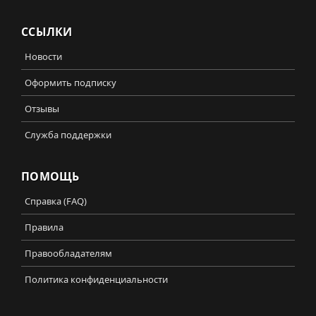
ССЫЛКИ
Новости
Оформить подписку
Отзывы
Служба поддержки
ПОМОЩЬ
Справка (FAQ)
Правила
Правообладателям
Политика конфиденциальности