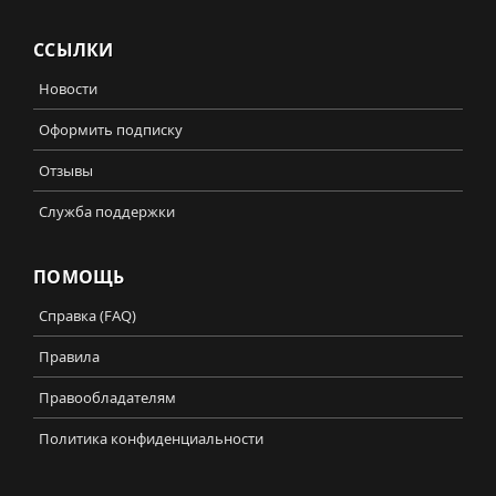
ССЫЛКИ
Новости
Оформить подписку
Отзывы
Служба поддержки
ПОМОЩЬ
Справка (FAQ)
Правила
Правообладателям
Политика конфиденциальности