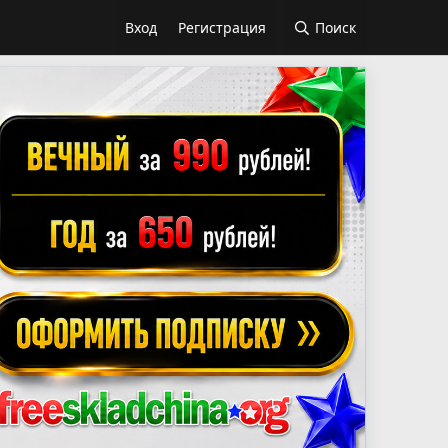
Вход
Регистрация
Поиск