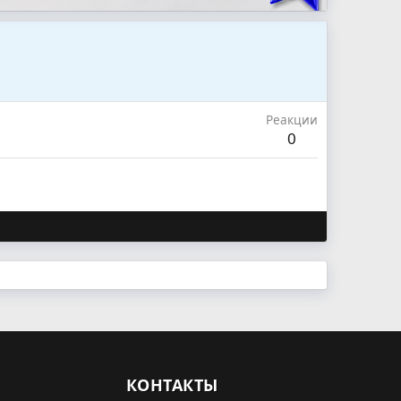
Реакции
0
КОНТАКТЫ