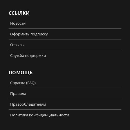
ССЫЛКИ
Новости
Оформить подписку
Отзывы
Служба поддержки
ПОМОЩЬ
Справка (FAQ)
Правила
Правообладателям
Политика конфиденциальности