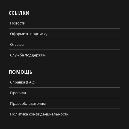
ССЫЛКИ
Новости
Оформить подписку
Отзывы
Служба поддержки
ПОМОЩЬ
Справка (FAQ)
Правила
Правообладателям
Политика конфиденциальности