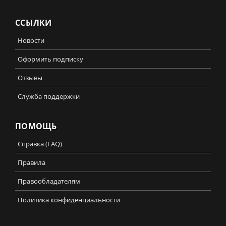
ССЫЛКИ
Новости
Оформить подписку
Отзывы
Служба поддержки
ПОМОЩЬ
Справка (FAQ)
Правила
Правообладателям
Политика конфиденциальности