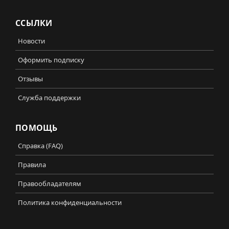
ССЫЛКИ
Новости
Оформить подписку
Отзывы
Служба поддержки
ПОМОЩЬ
Справка (FAQ)
Правила
Правообладателям
Политика конфиденциальности