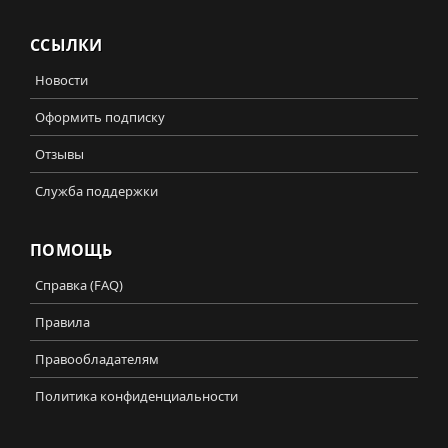
ССЫЛКИ
Новости
Оформить подписку
Отзывы
Служба поддержки
ПОМОЩЬ
Справка (FAQ)
Правила
Правообладателям
Политика конфиденциальности