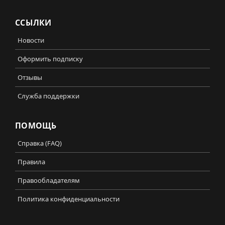
ССЫЛКИ
Новости
Оформить подписку
Отзывы
Служба поддержки
ПОМОЩЬ
Справка (FAQ)
Правила
Правообладателям
Политика конфиденциальности