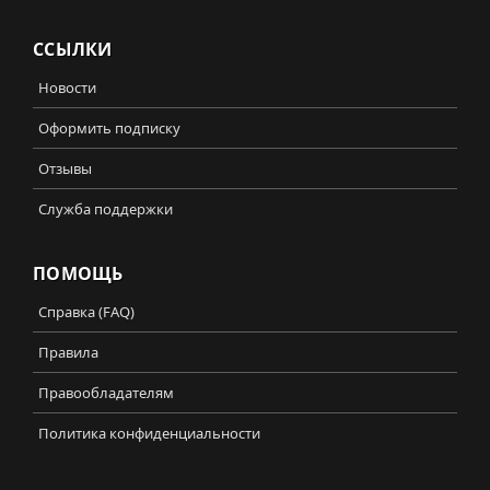
ССЫЛКИ
Новости
Оформить подписку
Отзывы
Служба поддержки
ПОМОЩЬ
Справка (FAQ)
Правила
Правообладателям
Политика конфиденциальности