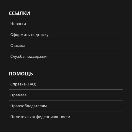
ССЫЛКИ
Новости
Оформить подписку
Отзывы
Служба поддержки
ПОМОЩЬ
Справка (FAQ)
Правила
Правообладателям
Политика конфиденциальности