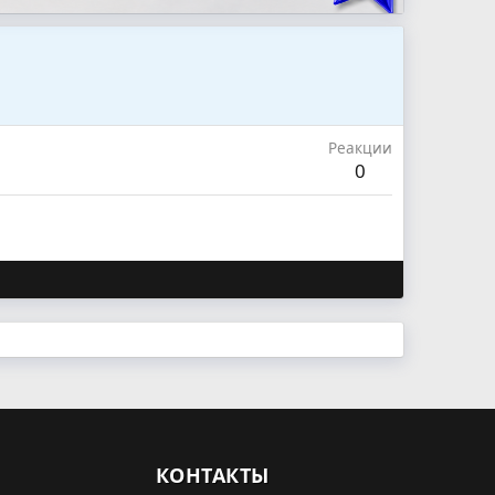
Реакции
0
КОНТАКТЫ