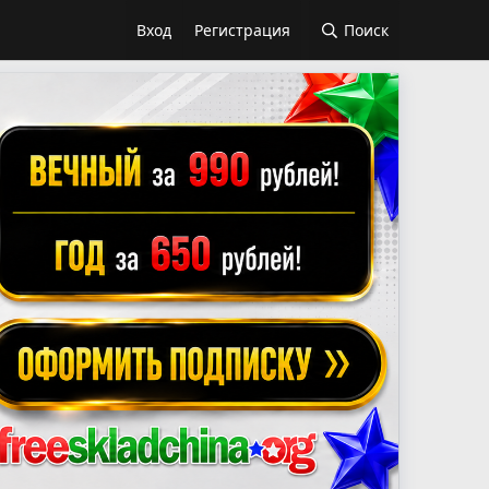
Вход
Регистрация
Поиск