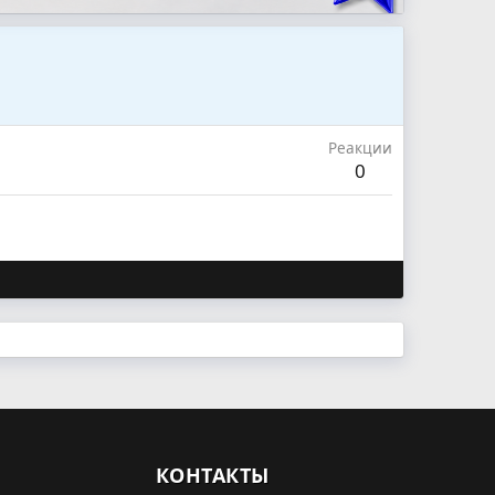
Реакции
0
КОНТАКТЫ