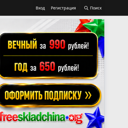
Вход
Регистрация
Поиск