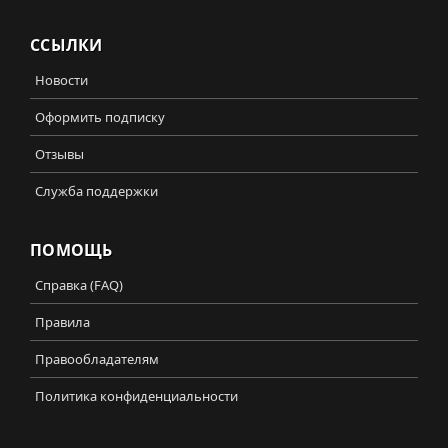
ССЫЛКИ
Новости
Оформить подписку
Отзывы
Служба поддержки
ПОМОЩЬ
Справка (FAQ)
Правила
Правообладателям
Политика конфиденциальности