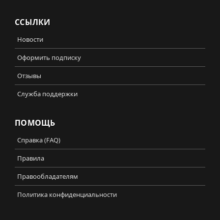
ССЫЛКИ
Новости
Оформить подписку
Отзывы
Служба поддержки
ПОМОЩЬ
Справка (FAQ)
Правила
Правообладателям
Политика конфиденциальности